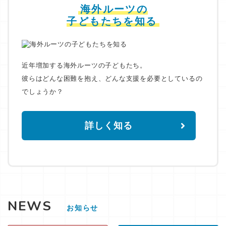
海外ルーツの
子どもたちを知る
近年増加する海外ルーツの子どもたち。
彼らはどんな困難を抱え、どんな支援を必要としているの
でしょうか？
詳しく知る
NEWS
お知らせ