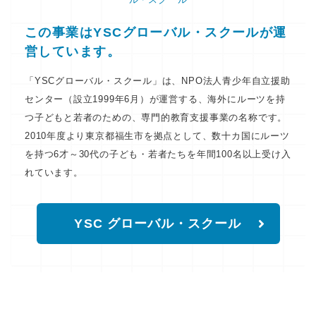
この事業はYSCグローバル・スクールが運
営しています。
「YSCグローバル・スクール」は、NPO法人青少年自立援助
センター（設立1999年6月）が運営する、海外にルーツを持
つ子どもと若者のための、専門的教育支援事業の名称です。
2010年度より東京都福生市を拠点として、数十カ国にルーツ
を持つ6才～30代の子ども・若者たちを年間100名以上受け入
れています。
YSC グローバル・スクール