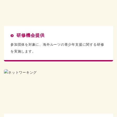
研修機会提供
参加団体を対象に、海外ルーツの青少年支援に関する研修
を実施します。