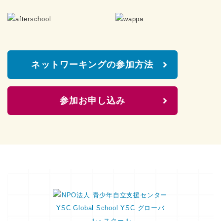
ネットワーキングの参加方法
参加お申し込み