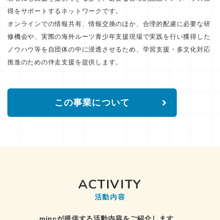
得をサポートするネットワークです。
オンラインでの情報共有、情報交換のほか、合理的配慮に必要な研
修機会や、実際の海外ルーツ青少年支援現場で実践を行い獲得した
ノウハウ等を自団体の中に浸透させるため、学習支援・多文化対応
推進のための伴走支援を提供します。
この事業について
ACTIVITY
活動内容
mincが提供する活動内容をご紹介します。