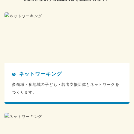
ネットワーキング
多領域・多地域の子ども・若者支援団体とネットワークを
つくります。