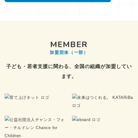
MEMBER
加盟団体（一部）
子ども・若者支援に関わる、全国の組織が加盟してい
ます。