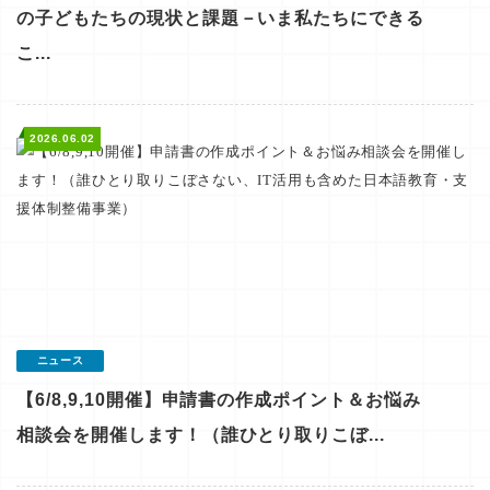
の子どもたちの現状と課題－いま私たちにできる
こ...
2026.06.02
ニュース
【6/8,9,10開催】申請書の作成ポイント＆お悩み
相談会を開催します！（誰ひとり取りこぼ...