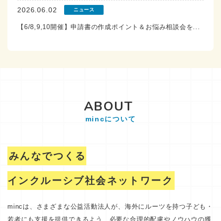
2026.06.02
ニュース
【6/8,9,10開催】申請書の作成ポイント＆お悩み相談会を...
ABOUT
mincについて
みんなでつくる
インクルーシブ社会ネットワーク
mincは、さまざまな公益活動法人が、海外にルーツを持つ子ども・
若者にも支援を提供できるよう、必要な合理的配慮やノウハウの獲