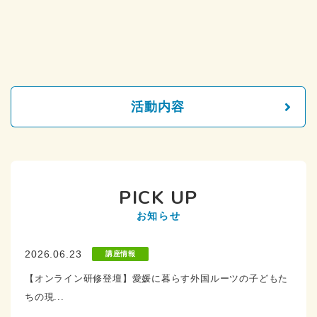
活動内容
PICK UP
お知らせ
2026.06.23
講座情報
【オンライン研修登壇】愛媛に暮らす外国ルーツの子どもた
ちの現...