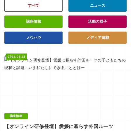
すべて
ニュース
講座情報
活動の様子
ノウハウ
メディア掲載
2026.06.23
講座情報
【オンライン研修登壇】愛媛に暮らす外国ルーツ