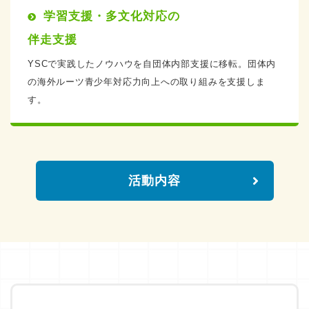
学習支援・多文化対応の
伴走支援
YSCで実践したノウハウを自団体内部支援に移転。団体内
の海外ルーツ青少年対応力向上への取り組みを支援しま
す。
活動内容