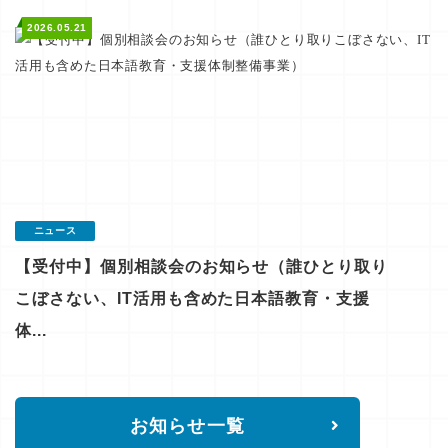
2026.05.21
ニュース
【受付中】個別相談会のお知らせ（誰ひとり取り
こぼさない、IT活用も含めた日本語教育・支援
体...
お知らせ一覧